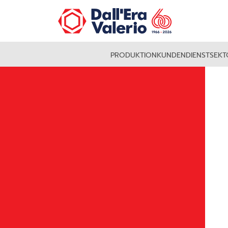
PRODUKTION
KUNDENDIENST
SEKT