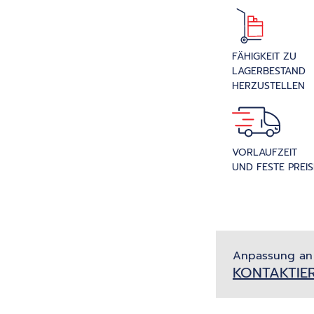
FÄHIGKEIT ZU
LAGERBESTAND
HERZUSTELLEN
VORLAUFZEIT
UND FESTE PREIS
Anpassung an
KONTAKTIER