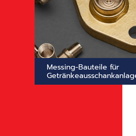
Messing-Bauteile für
Getränkeausschankanlag