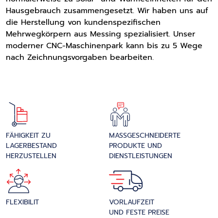
Hausgebrauch zusammengesetzt. Wir haben uns auf
die Herstellung von kundenspezifischen
Mehrwegkörpern aus Messing spezialisiert. Unser
moderner CNC-Maschinenpark kann bis zu 5 Wege
nach Zeichnungsvorgaben bearbeiten.
FÄHIGKEIT ZU
MASSGESCHNEIDERTE P
LAGERBESTAND
RODUKTE UND D
HERZUSTELLEN
IENSTLEISTUNGEN
FLEXIBILIT
VORLAUFZEIT
UND FESTE PREISE