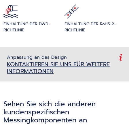
EINHALTUNG DER DWD-
EINHALTUNG DER RoHS-2-
RICHTLINIE
RICHTLINIE
Anpassung an das Design
KONTAKTIEREN SIE UNS FÜR WEITERE
INFORMATIONEN
Sehen Sie sich die anderen
kundenspezifischen
Messingkomponenten an