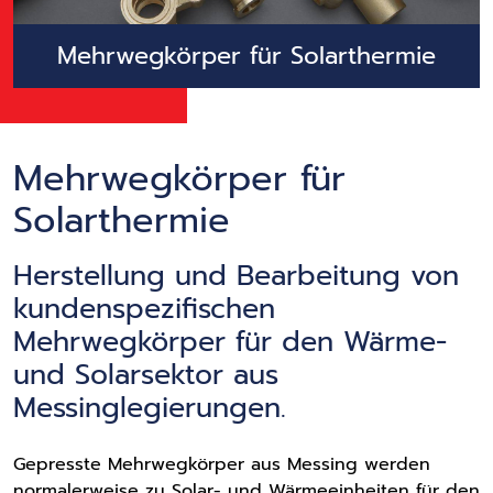
Mehrwegkörper für Solarthermie
Mehrwegkörper für
Solarthermie
Herstellung und Bearbeitung von
kundenspezifischen
Mehrwegkörper für den Wärme-
und Solarsektor aus
Messinglegierungen.
Gepresste Mehrwegkörper aus Messing werden
normalerweise zu Solar- und Wärmeeinheiten für den